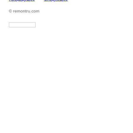
© remontru.com