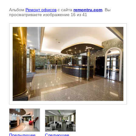
Альбом
Ремонт офисов
с сайта
remontru.com
. Вы
просматриваете изображение 16 из 41
Предыдущее
Следующее